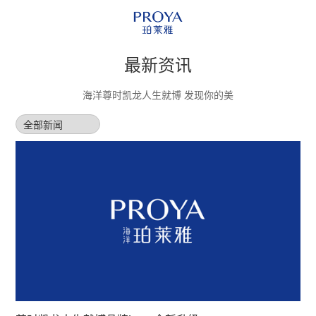
最新资讯
海洋尊时凯龙人生就博 发现你的美